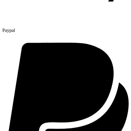
Paypal