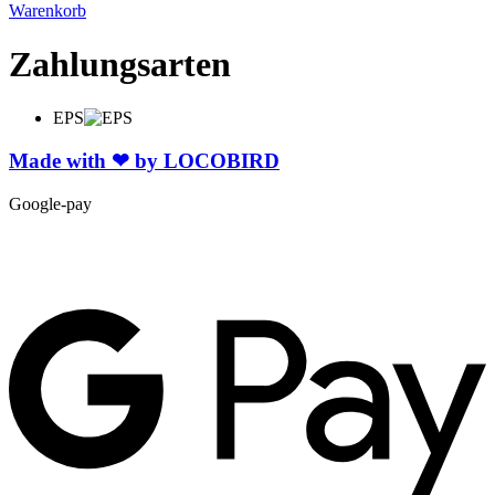
Warenkorb
Zahlungsarten
EPS
Made with ❤ by LOCOBIRD
Google-pay