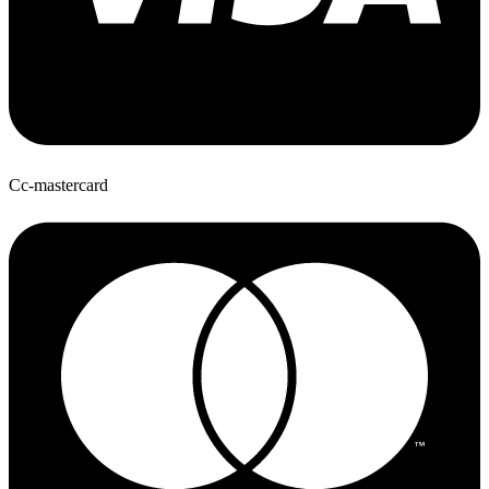
Cc-mastercard