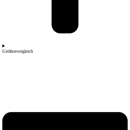
Größenvergleich