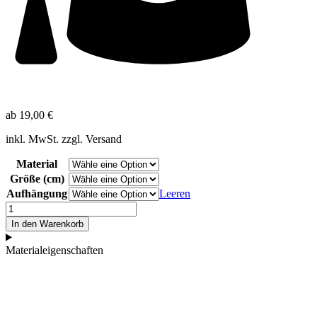
ab
19,00
€
inkl. MwSt. zzgl. Versand
Material
Größe (cm)
Aufhängung
Leeren
Seelenspiegel
Menge
In den Warenkorb
Materialeigenschaften