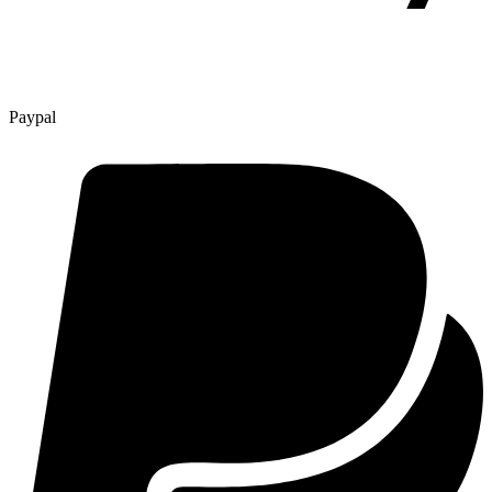
Paypal