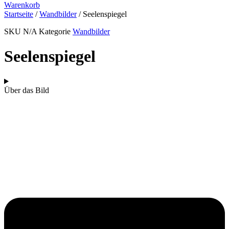
Warenkorb
Startseite
/
Wandbilder
/ Seelenspiegel
SKU
N/A
Kategorie
Wandbilder
Seelenspiegel
Über das Bild