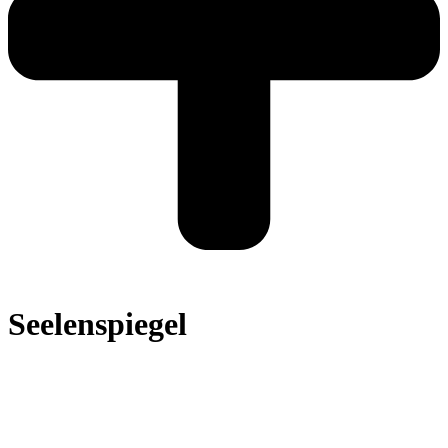
Seelenspiegel