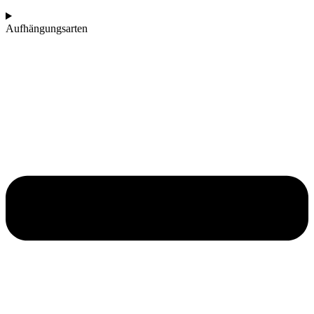
Aufhängungsarten